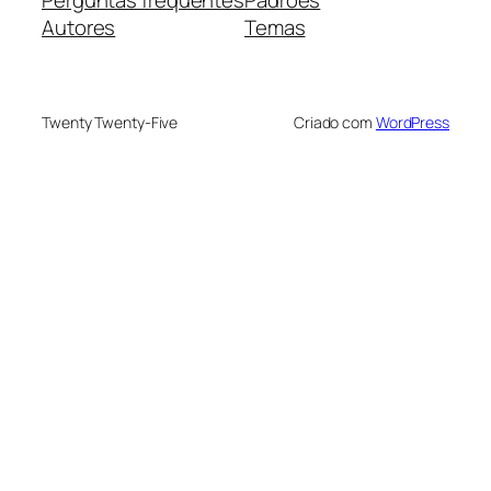
Autores
Temas
Twenty Twenty-Five
Criado com
WordPress